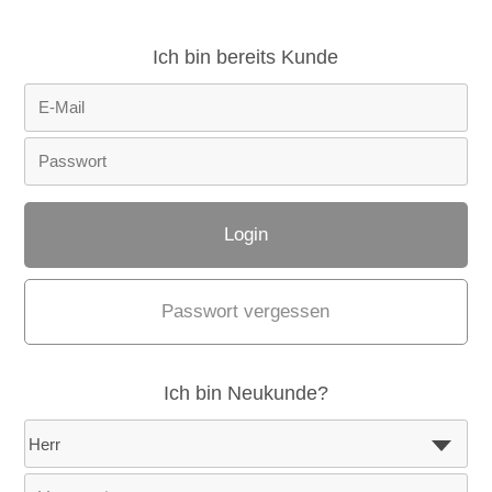
Ich bin bereits Kunde
Passwort vergessen
Ich bin Neukunde?