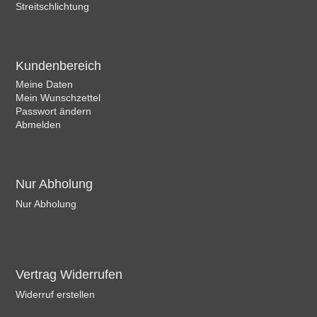
Streitschlichtung
Kundenbereich
Meine Daten
Mein Wunschzettel
Passwort ändern
Abmelden
Nur Abholung
Nur Abholung
Vertrag Widerrufen
Widerruf erstellen