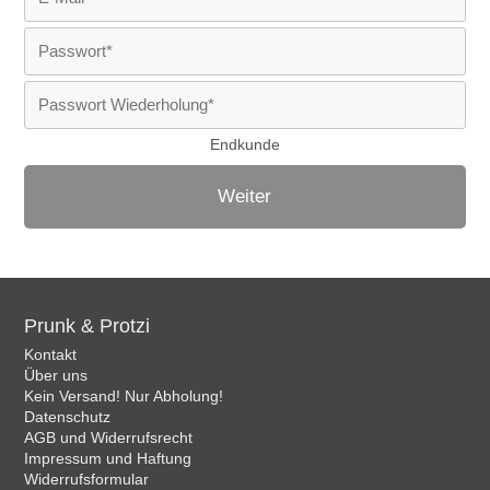
Endkunde
Weiter
Prunk & Protzi
Kontakt
Über uns
Kein Versand! Nur Abholung!
Datenschutz
AGB und Widerrufsrecht
Impressum und Haftung
Widerrufsformular