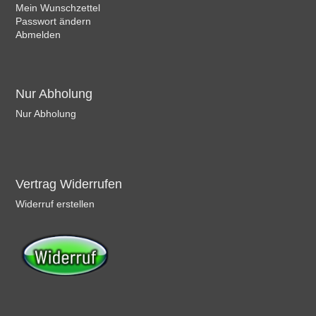
Mein Wunschzettel
Passwort ändern
Abmelden
Nur Abholung
Nur Abholung
Vertrag Widerrufen
Widerruf erstellen