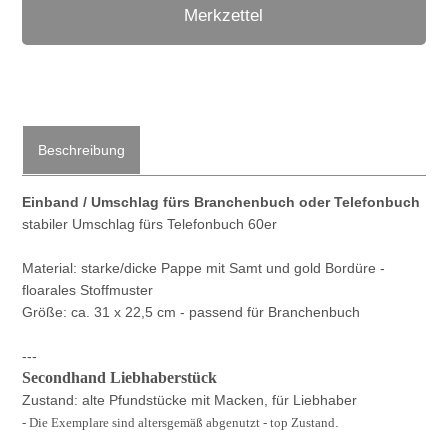
Merkzettel
Beschreibung
Einband / Umschlag fürs Branchenbuch oder Telefonbuch
stabiler Umschlag fürs Telefonbuch 60er
Material: starke/dicke Pappe mit Samt und gold Bordüre -
floarales Stoffmuster
Größe: ca. 31 x 22,5 cm - passend für Branchenbuch
---
Secondhand Liebhaberstück
Zustand: alte Pfundstücke mit Macken, für Liebhaber
.
- Die Exemplare sind altersgemäß abgenutzt - top Zustand
___