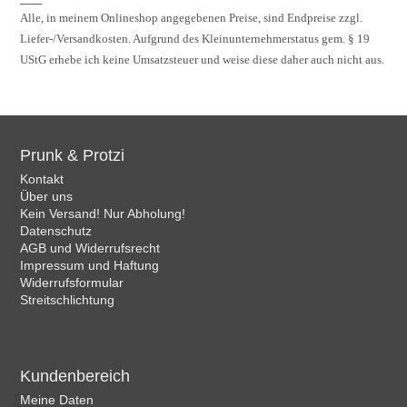
Alle, in meinem Onlineshop angegebenen Preise, sind Endpreise zzgl.
Liefer-/Versandkosten. Aufgrund des Kleinunternehmerstatus gem. § 19
UStG erhebe ich keine Umsatzsteuer und weise diese daher auch nicht aus.
Prunk & Protzi
Kontakt
Über uns
Kein Versand! Nur Abholung!
Datenschutz
AGB und Widerrufsrecht
Impressum und Haftung
Widerrufsformular
Streitschlichtung
Kundenbereich
Meine Daten