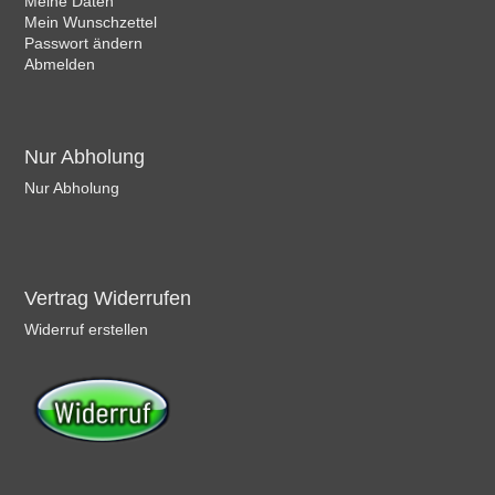
Meine Daten
Mein Wunschzettel
Passwort ändern
Abmelden
Nur Abholung
Nur Abholung
Vertrag Widerrufen
Widerruf erstellen