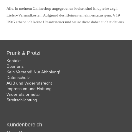
___
Alle, in meinem Onlineshop angegebenen Preise, sind Endpreise zzgl.
Liefer-/Versandkosten. Aufgrund des Kleinunternehmerstatus gem. § 19
UStG erhebe ich keine Umsatzsteuer und weise diese daher auch nicht aus.
Prunk & Protzi
Kontakt
Über uns
Kein Versand! Nur Abholung!
Datenschutz
AGB und Widerrufsrecht
Impressum und Haftung
Widerrufsformular
Streitschlichtung
Kundenbereich