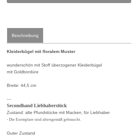
Beschreibung
Kleiderbügel mit floralem Muster
wunderschön mit Stoff überzogener Kleiderbügel
mit Goldbordüre
Breite: 44,5 cm
---
Secondhand Liebhaberstück
Zustand: alte Pfundstücke mit Macken, für Liebhaber
.
- Die Exemplare sind altersgemäß gebraucht
Guter Zustand