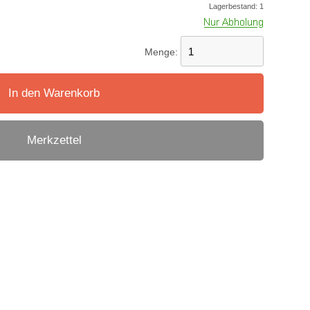
Lagerbestand:
1
Menge:
In den Warenkorb
Merkzettel