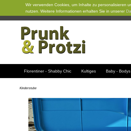
Wir verwenden Cookies, um Inhalte zu personalisieren un
nutzen. Weitere Informationen erhalten Sie in unserer
Da
Florentiner - Shabby Chic
Kultiges
Baby - Bodys 
Kinderstube