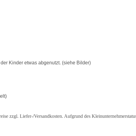
der Kinder etwas abgenutzt. (siehe Bilder)
elt)
eise zzgl. Liefer-/Versandkosten. Aufgrund des Kleinunternehmerstat