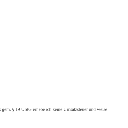
us gem. § 19 UStG erhebe ich keine Umsatzsteuer und weise