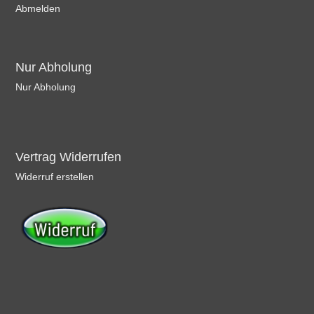
Abmelden
Nur Abholung
Nur Abholung
Vertrag Widerrufen
Widerruf erstellen