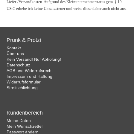
Liefer-/Versandkosten. Aufgrund des Kleinunternehmerstatus gem. § 19
UStG erhebe ich keine Umsatzsteuer und weise diese daher auch nicht aus.
Prunk & Protzi
Kontakt
Über uns
Kein Versand! Nur Abholung!
Datenschutz
AGB und Widerrufsrecht
Impressum und Haftung
Widerrufsformular
Streitschlichtung
Kundenbereich
Meine Daten
Mein Wunschzettel
Passwort ändern